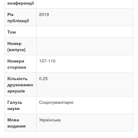
конференції
Рік
2019
публікації
Том
Номер
(випуск)
Номери
107-110
сторінок
Кількість
0.25
друкованих
аркушів
Галузь
Соціогуманітарні
науки
Мова
Українська
видання