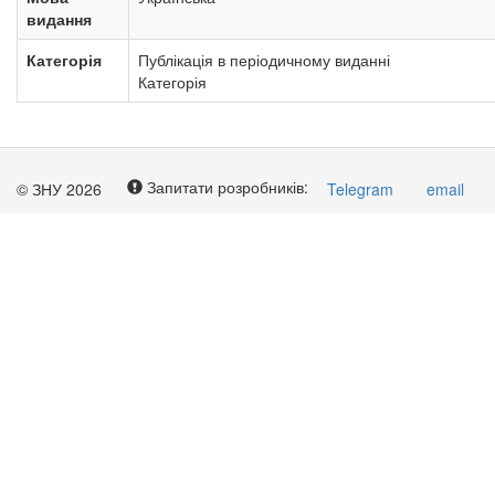
видання
Категорія
Публікація в періодичному виданні
Категорія
Запитати розробників:
© ЗНУ 2026
Telegram
email