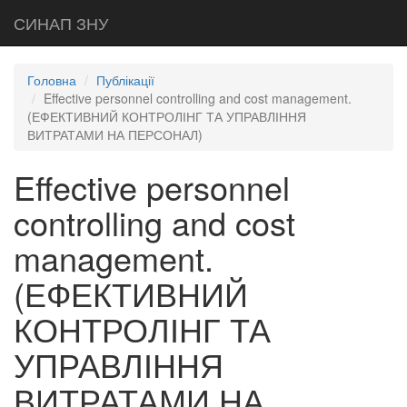
СИНАП ЗНУ
Головна
Публікації
Effective personnel controlling and cost management.
(ЕФЕКТИВНИЙ КОНТРОЛІНГ ТА УПРАВЛІННЯ
ВИТРАТАМИ НА ПЕРСОНАЛ)
Effective personnel
controlling and cost
management.
(ЕФЕКТИВНИЙ
КОНТРОЛІНГ ТА
УПРАВЛІННЯ
ВИТРАТАМИ НА