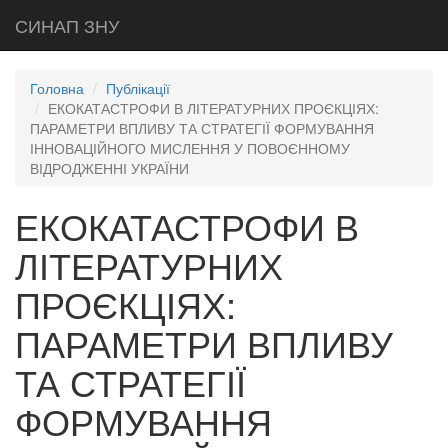
СИНАП ЗНУ
Головна
Публікації
ЕКОКАТАСТРОФИ В ЛІТЕРАТУРНИХ ПРОЄКЦІЯХ:
ПАРАМЕТРИ ВПЛИВУ ТА СТРАТЕГІЇ ФОРМУВАННЯ
ІННОВАЦІЙНОГО МИСЛЕННЯ У ПОВОЄННОМУ
ВІДРОДЖЕННІ УКРАЇНИ
ЕКОКАТАСТРОФИ В
ЛІТЕРАТУРНИХ
ПРОЄКЦІЯХ:
ПАРАМЕТРИ ВПЛИВУ
ТА СТРАТЕГІЇ
ФОРМУВАННЯ