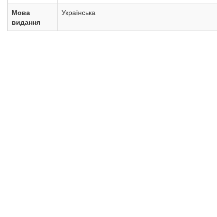
Мова
Українська
видання