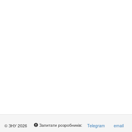
Запитати розробників:
© ЗНУ 2026
Telegram
email