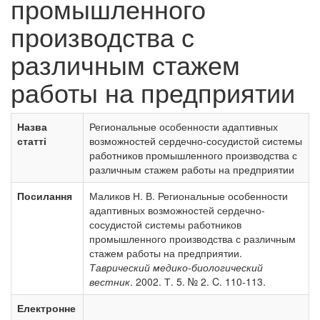
промышленного
производства с
различным стажем
работы на предприятии
Назва
Региональные особенности адаптивных
статті
возможностей сердечно-сосудистой системы
работников промышленного производства с
различным стажем работы на предприятии
Посилання
Маликов Н. В. Региональные особенности
адаптивных возможностей сердечно-
сосудистой системы работников
промышленного производства с различным
стажем работы на предприятии.
Таврический медико-биологический
вестник
. 2002. Т. 5. № 2. C. 110-113.
Електронне