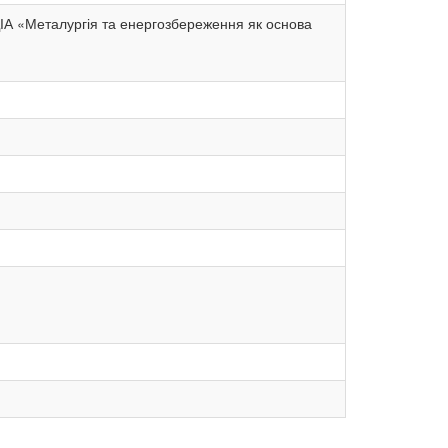
 ЗДІА «Металургія та енергозбереження як основа