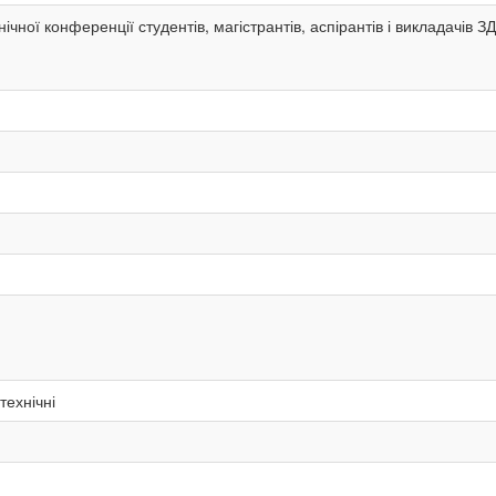
ічної конференції студентів, магістрантів, аспірантів і викладачів
технічні