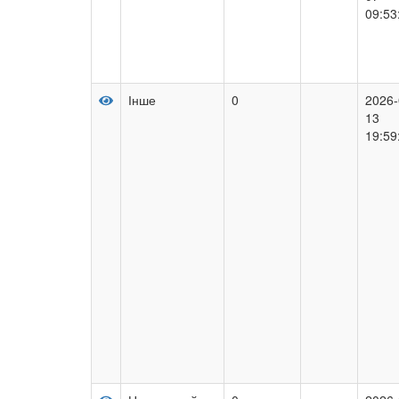
09:53
Інше
0
2026-
13
19:59