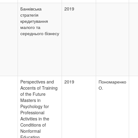
Банківська
2019
стратегія
кредитування
малого та
середнього бізнесу
Perspectives and
2019
Пономаренко
Accents of Training
О.
of the Future
Masters in
Psychology for
Professional
Activities in the
Conditions of
Nonformal
Education