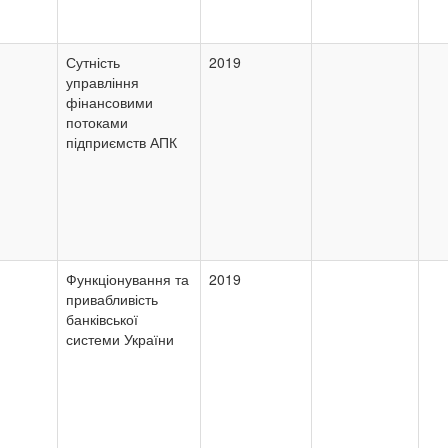
Сутність
2019
управління
фінансовими
потоками
підприємств АПК
Функціонування та
2019
привабливість
банківської
системи України