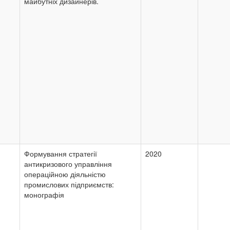
майбутніх дизайнерів.
Формування стратегії
2020
антикризового управління
операційною діяльністю
промислових підприємств:
монографія