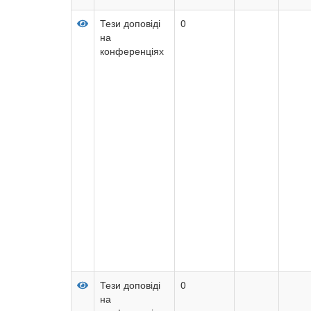
Тези доповіді
0
на
конференціях
Тези доповіді
0
на