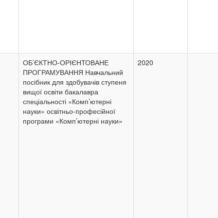
ОБ’ЄКТНО-ОРІЄНТОВАНЕ
2020
ПРОГРАМУВАННЯ Навчальний
посібник для здобувачів ступеня
вищої освіти бакалавра
спеціальності «Комп’ютерні
науки» освітньо-професійної
програми «Комп’ютерні науки»