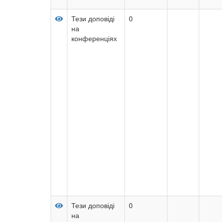
Тези доповіді
0
на
конференціях
Тези доповіді
0
на