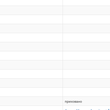
приховано